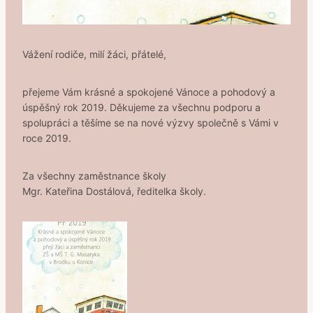
Vážení rodiče, milí žáci, přátelé,
přejeme Vám krásné a spokojené Vánoce a pohodový a
úspěšný rok 2019. Děkujeme za všechnu podporu a
spolupráci a těšíme se na nové výzvy společně s Vámi v
roce 2019.
Za všechny zaměstnance školy
Mgr. Kateřina Dostálová, ředitelka školy.