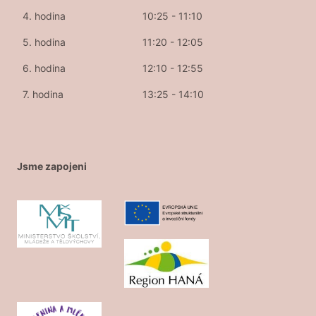
4. hodina
10:25 - 11:10
5. hodina
11:20 - 12:05
6. hodina
12:10 - 12:55
7. hodina
13:25 - 14:10
Jsme zapojeni