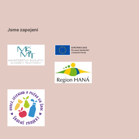
Jsme zapojeni