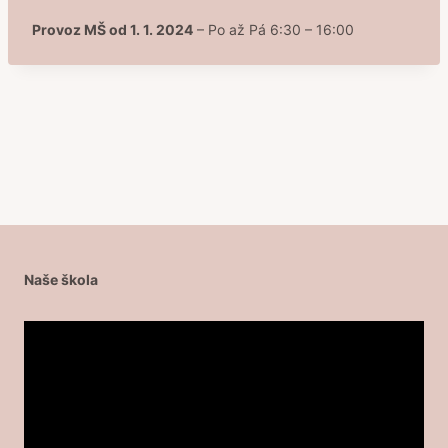
Provoz MŠ od 1. 1. 2024
– Po až Pá 6:30 – 16:00
Naše škola