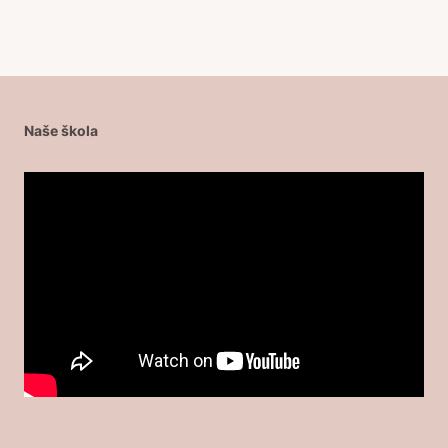
Naše škola