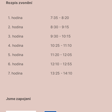
Rozpis zvonění
1. hodina
7:35 - 8:20
2. hodina
8:30 - 9:15
3. hodina
9:30 - 10:15
4. hodina
10:25 - 11:10
5. hodina
11:20 - 12:05
6. hodina
12:10 - 12:55
7. hodina
13:25 - 14:10
Jsme zapojeni