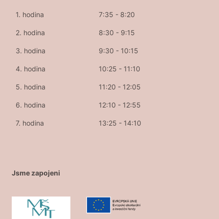
1. hodina
7:35 - 8:20
2. hodina
8:30 - 9:15
3. hodina
9:30 - 10:15
4. hodina
10:25 - 11:10
5. hodina
11:20 - 12:05
6. hodina
12:10 - 12:55
7. hodina
13:25 - 14:10
Jsme zapojeni