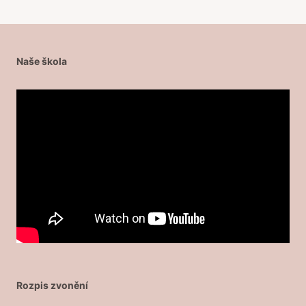
Naše škola
Rozpis zvonění