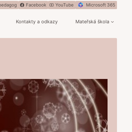
pedagog
Facebook
YouTube
Microsoft 365
Kontakty a odkazy
Mateřská škola