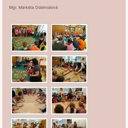
Mgr. Markéta Odehnalová