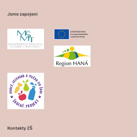
Jsme zapojeni
Kontakty ZŠ