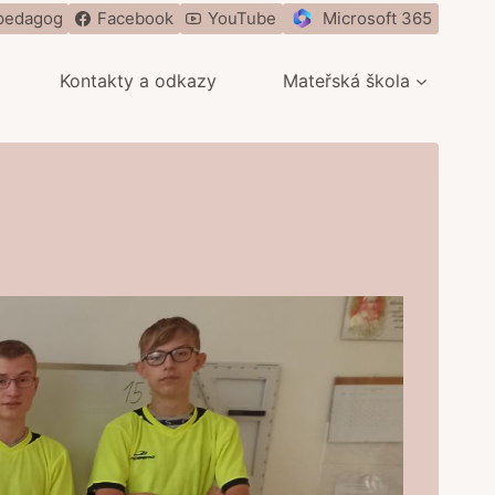
pedagog
Facebook
YouTube
Microsoft 365
Kontakty a odkazy
Mateřská škola