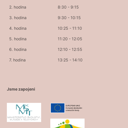
2. hodina
8:30 - 9:15
3. hodina
9:30 - 10:15
4. hodina
10:25 - 11:10
5. hodina
11:20 - 12:05
6. hodina
12:10 - 12:55
7. hodina
13:25 - 14:10
Jsme zapojeni