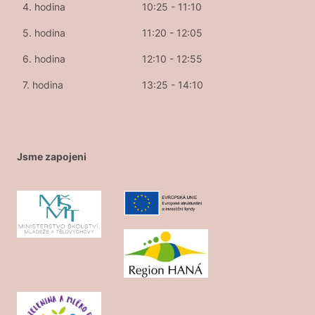
4. hodina
10:25 - 11:10
5. hodina
11:20 - 12:05
6. hodina
12:10 - 12:55
7. hodina
13:25 - 14:10
Jsme zapojeni