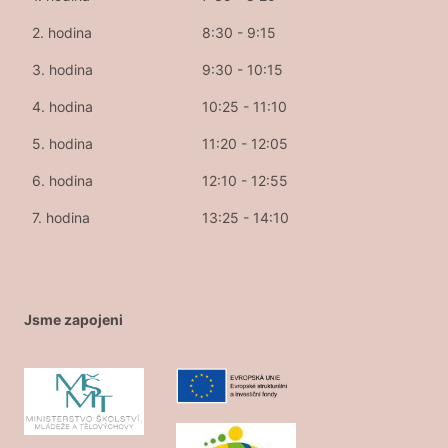
2. hodina
8:30 - 9:15
3. hodina
9:30 - 10:15
4. hodina
10:25 - 11:10
5. hodina
11:20 - 12:05
6. hodina
12:10 - 12:55
7. hodina
13:25 - 14:10
Jsme zapojeni