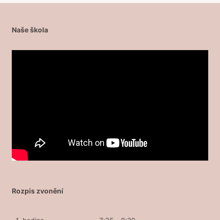
Naše škola
Rozpis zvonění