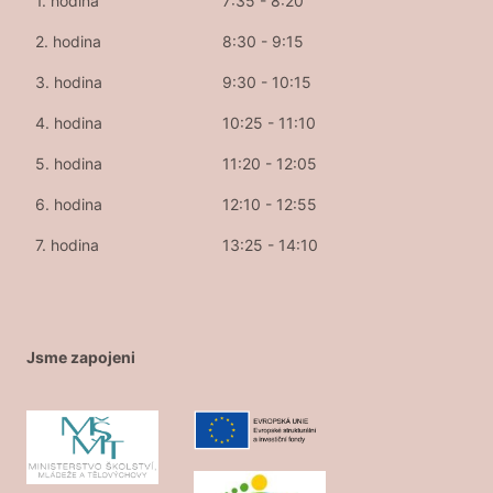
1. hodina
7:35 - 8:20
2. hodina
8:30 - 9:15
3. hodina
9:30 - 10:15
4. hodina
10:25 - 11:10
5. hodina
11:20 - 12:05
6. hodina
12:10 - 12:55
7. hodina
13:25 - 14:10
Jsme zapojeni