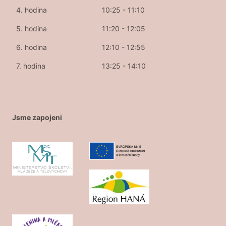
4. hodina
10:25 - 11:10
5. hodina
11:20 - 12:05
6. hodina
12:10 - 12:55
7. hodina
13:25 - 14:10
Jsme zapojeni