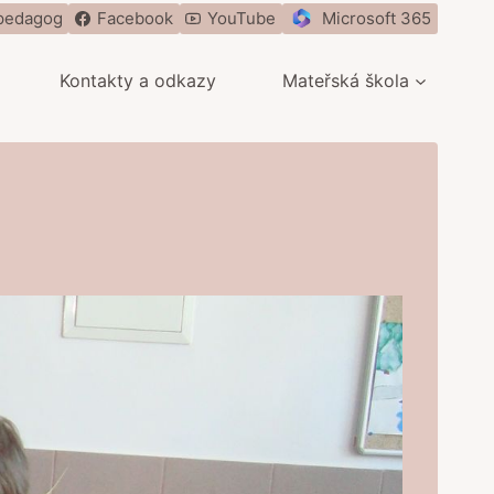
pedagog
Facebook
YouTube
Microsoft 365
Kontakty a odkazy
Mateřská škola