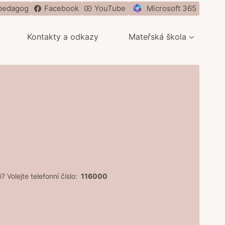
pedagog
Facebook
YouTube
Microsoft 365
Kontakty a odkazy
Mateřská škola
? Volejte telefonní číslo:
116000