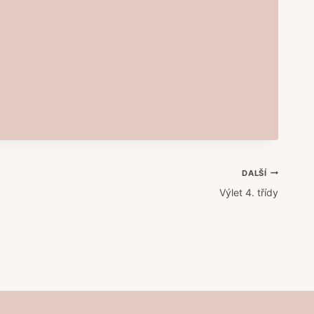
DALŠÍ
Výlet 4. třídy