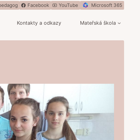
pedagog
Facebook
YouTube
Microsoft 365
Kontakty a odkazy
Mateřská škola