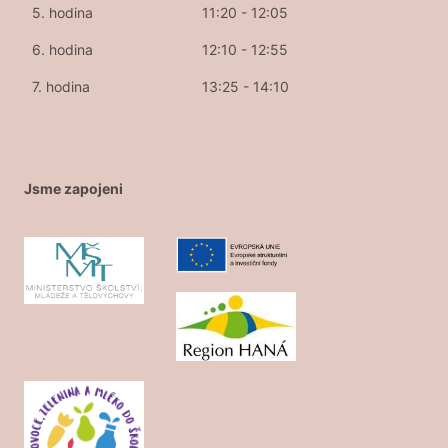
5. hodina
11:20 - 12:05
6. hodina
12:10 - 12:55
7. hodina
13:25 - 14:10
Jsme zapojeni