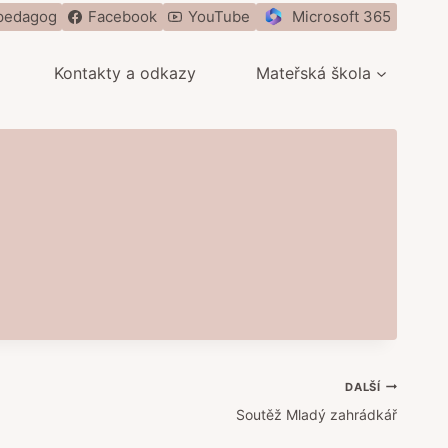
pedagog
Facebook
YouTube
Microsoft 365
Kontakty a odkazy
Mateřská škola
DALŠÍ
Soutěž Mladý zahrádkář