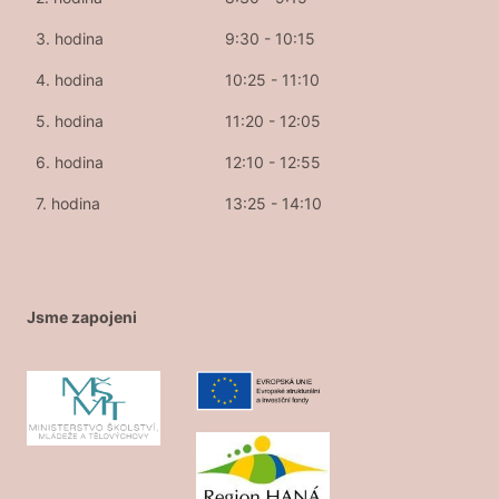
3. hodina
9:30 - 10:15
4. hodina
10:25 - 11:10
5. hodina
11:20 - 12:05
6. hodina
12:10 - 12:55
7. hodina
13:25 - 14:10
Jsme zapojeni