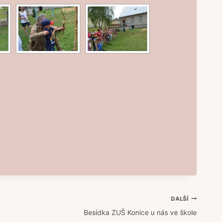
DALŠÍ
Besídka ZUŠ Konice u nás ve škole