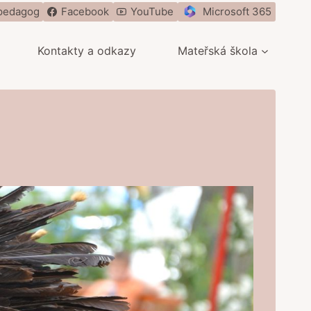
pedagog
Facebook
YouTube
Microsoft 365
Kontakty a odkazy
Mateřská škola