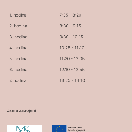
1. hodina
7:35 - 8:20
2. hodina
8:30 - 9:15
3. hodina
9:30 - 10:15
4. hodina
10:25 - 11:10
5. hodina
11:20 - 12:05
6. hodina
12:10 - 12:55
7. hodina
13:25 - 14:10
Jsme zapojeni