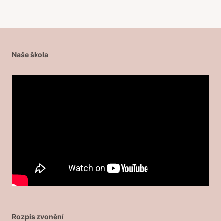
Naše škola
Rozpis zvonění