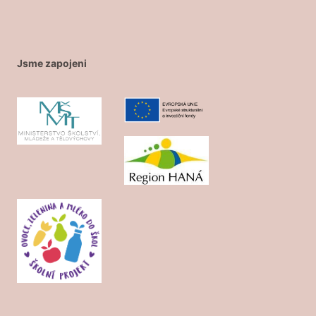
Jsme zapojeni