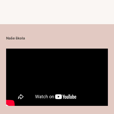
Naše škola