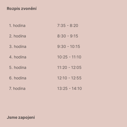
Rozpis zvonění
1. hodina
7:35 - 8:20
2. hodina
8:30 - 9:15
3. hodina
9:30 - 10:15
4. hodina
10:25 - 11:10
5. hodina
11:20 - 12:05
6. hodina
12:10 - 12:55
7. hodina
13:25 - 14:10
Jsme zapojeni