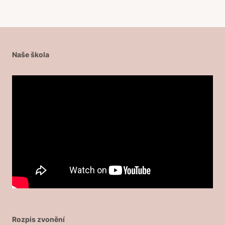
Naše škola
Rozpis zvonění