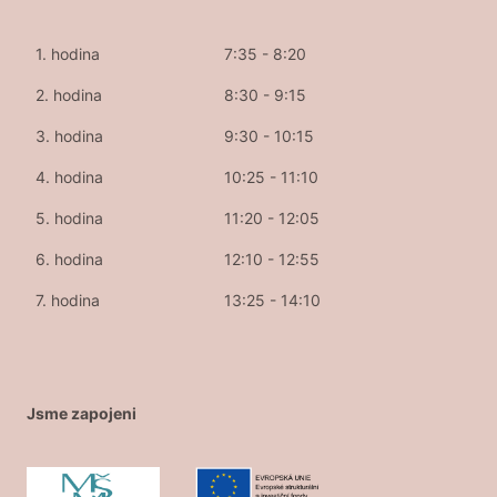
1. hodina
7:35 - 8:20
2. hodina
8:30 - 9:15
3. hodina
9:30 - 10:15
4. hodina
10:25 - 11:10
5. hodina
11:20 - 12:05
6. hodina
12:10 - 12:55
7. hodina
13:25 - 14:10
Jsme zapojeni