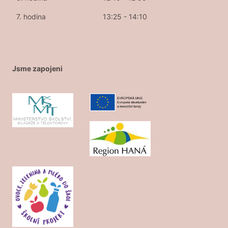
7. hodina
13:25 - 14:10
Jsme zapojeni