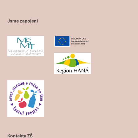
Jsme zapojeni
Kontakty ZŠ