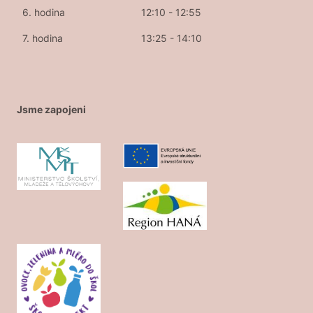
6. hodina
12:10 - 12:55
7. hodina
13:25 - 14:10
Jsme zapojeni