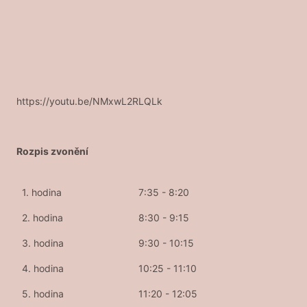
https://youtu.be/NMxwL2RLQLk
Rozpis zvonění
1. hodina
7:35 - 8:20
2. hodina
8:30 - 9:15
3. hodina
9:30 - 10:15
4. hodina
10:25 - 11:10
5. hodina
11:20 - 12:05