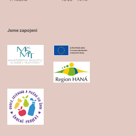
Jsme zapojeni