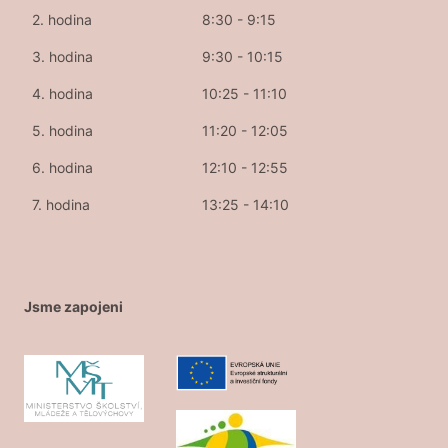
2. hodina
8:30 - 9:15
3. hodina
9:30 - 10:15
4. hodina
10:25 - 11:10
5. hodina
11:20 - 12:05
6. hodina
12:10 - 12:55
7. hodina
13:25 - 14:10
Jsme zapojeni