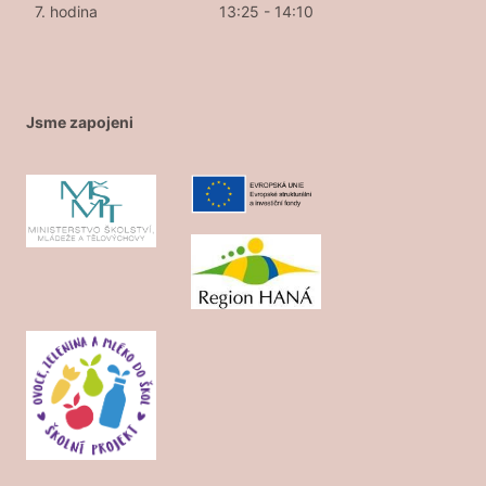
7. hodina
13:25 - 14:10
Jsme zapojeni