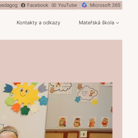
pedagog
Facebook
YouTube
Microsoft 365
Kontakty a odkazy
Mateřská škola