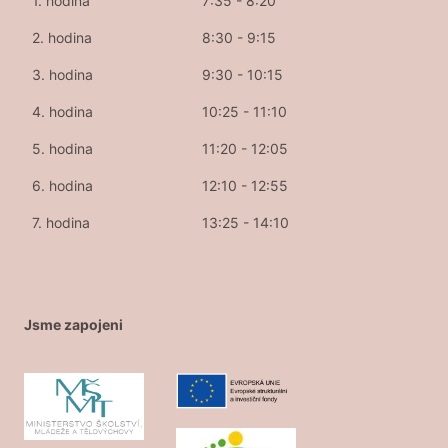
1. hodina
7:35 - 8:20
2. hodina
8:30 - 9:15
3. hodina
9:30 - 10:15
4. hodina
10:25 - 11:10
5. hodina
11:20 - 12:05
6. hodina
12:10 - 12:55
7. hodina
13:25 - 14:10
Jsme zapojeni