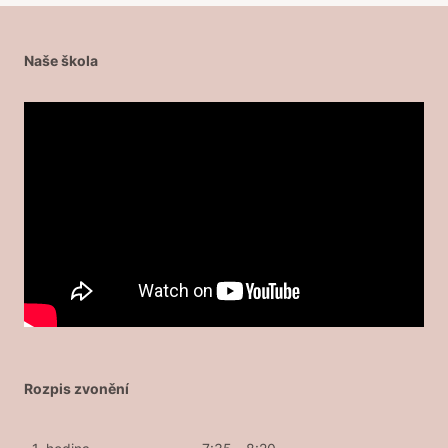
Naše škola
Rozpis zvonění