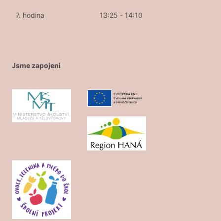
7. hodina
13:25 - 14:10
Jsme zapojeni