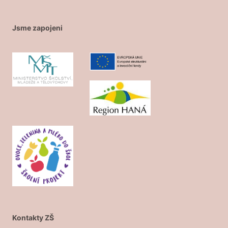
Jsme zapojeni
Kontakty ZŠ