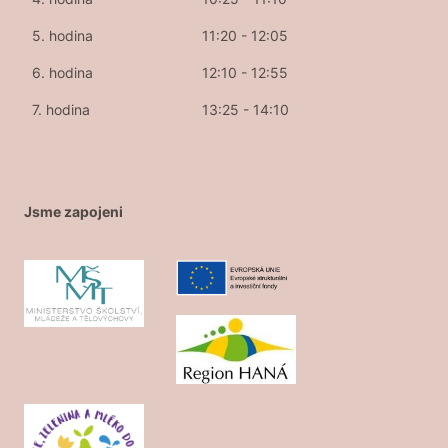
5. hodina
11:20 - 12:05
6. hodina
12:10 - 12:55
7. hodina
13:25 - 14:10
Jsme zapojeni