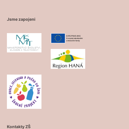
Jsme zapojeni
Kontakty ZŠ