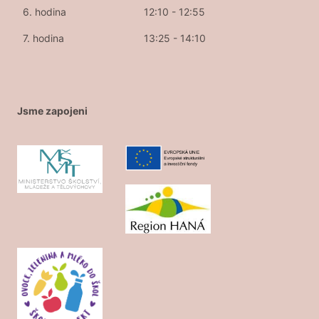
6. hodina
12:10 - 12:55
7. hodina
13:25 - 14:10
Jsme zapojeni