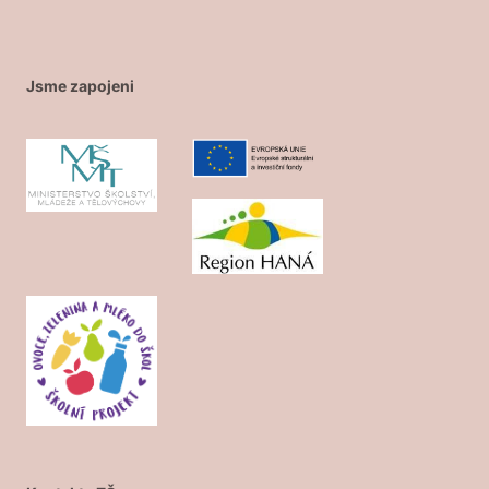
Jsme zapojeni