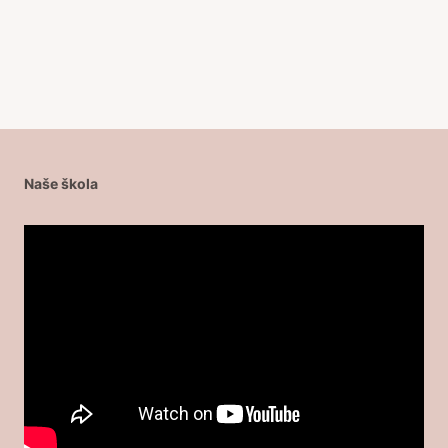
Naše škola