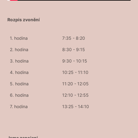
Rozpis zvonění
1. hodina
7:35 - 8:20
2. hodina
8:30 - 9:15
3. hodina
9:30 - 10:15
4. hodina
10:25 - 11:10
5. hodina
11:20 - 12:05
6. hodina
12:10 - 12:55
7. hodina
13:25 - 14:10
Jsme zapojeni