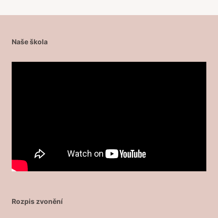
Naše škola
Rozpis zvonění