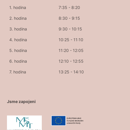
1. hodina
7:35 - 8:20
2. hodina
8:30 - 9:15
3. hodina
9:30 - 10:15
4. hodina
10:25 - 11:10
5. hodina
11:20 - 12:05
6. hodina
12:10 - 12:55
7. hodina
13:25 - 14:10
Jsme zapojeni