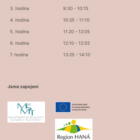
3. hodina
9:30 - 10:15
4. hodina
10:25 - 11:10
5. hodina
11:20 - 12:05
6. hodina
12:10 - 12:55
7. hodina
13:25 - 14:10
Jsme zapojeni