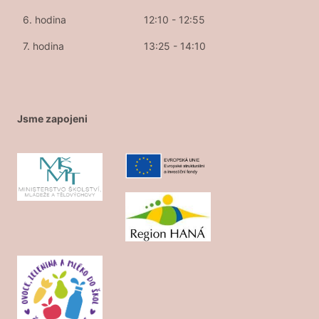
6. hodina
12:10 - 12:55
7. hodina
13:25 - 14:10
Jsme zapojeni