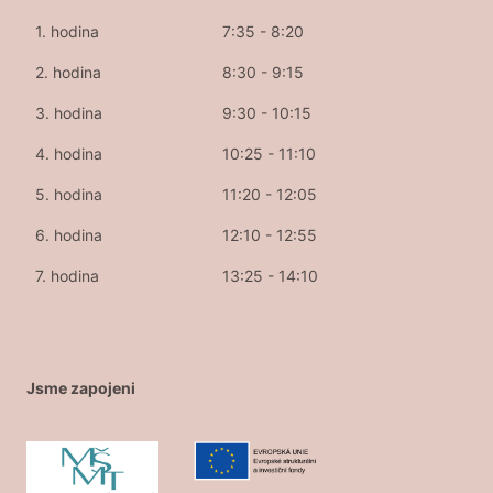
1. hodina
7:35 - 8:20
2. hodina
8:30 - 9:15
3. hodina
9:30 - 10:15
4. hodina
10:25 - 11:10
5. hodina
11:20 - 12:05
6. hodina
12:10 - 12:55
7. hodina
13:25 - 14:10
Jsme zapojeni