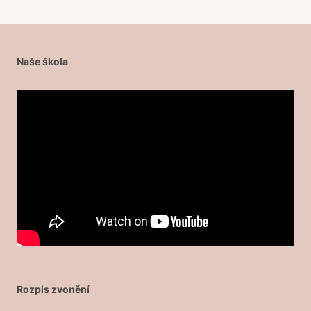
Naše škola
Rozpis zvonění