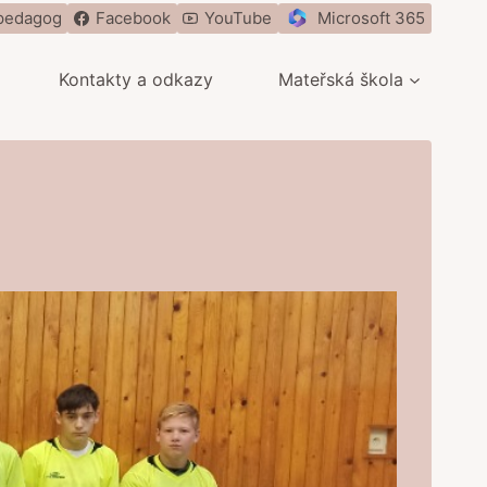
pedagog
Facebook
YouTube
Microsoft 365
Kontakty a odkazy
Mateřská škola