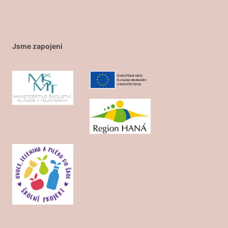
Jsme zapojeni