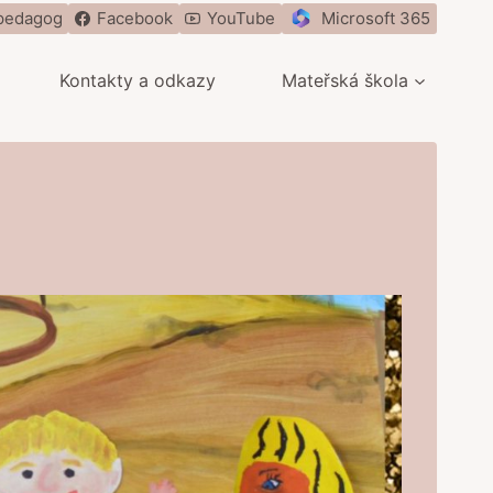
pedagog
Facebook
YouTube
Microsoft 365
Kontakty a odkazy
Mateřská škola