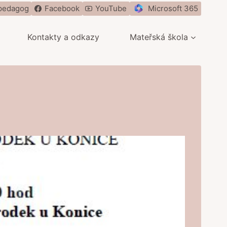
pedagog
Facebook
YouTube
Microsoft 365
Kontakty a odkazy
Mateřská škola