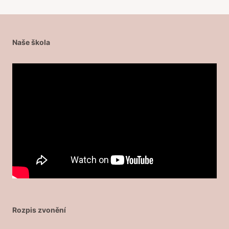
Naše škola
Rozpis zvonění