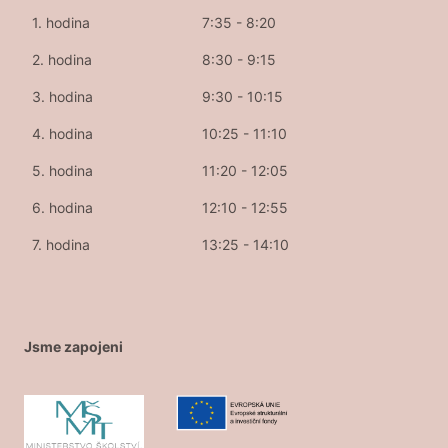
1. hodina
7:35 - 8:20
2. hodina
8:30 - 9:15
3. hodina
9:30 - 10:15
4. hodina
10:25 - 11:10
5. hodina
11:20 - 12:05
6. hodina
12:10 - 12:55
7. hodina
13:25 - 14:10
Jsme zapojeni