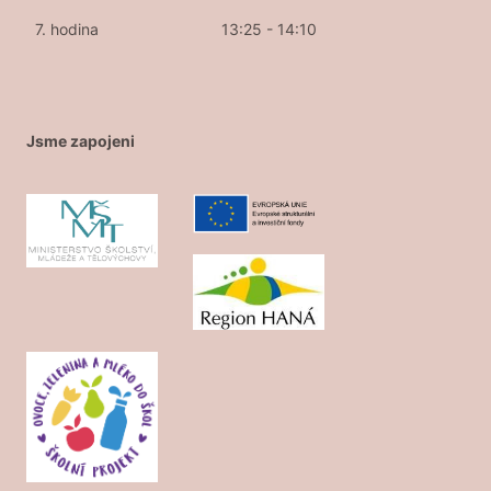
7. hodina
13:25 - 14:10
Jsme zapojeni