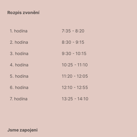
Rozpis zvonění
1. hodina
7:35 - 8:20
2. hodina
8:30 - 9:15
3. hodina
9:30 - 10:15
4. hodina
10:25 - 11:10
5. hodina
11:20 - 12:05
6. hodina
12:10 - 12:55
7. hodina
13:25 - 14:10
Jsme zapojeni