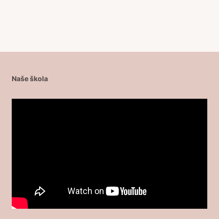
Naše škola