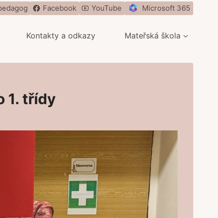
pedagog
Facebook
YouTube
Microsoft 365
Kontakty a odkazy
Mateřská škola
1. třídy